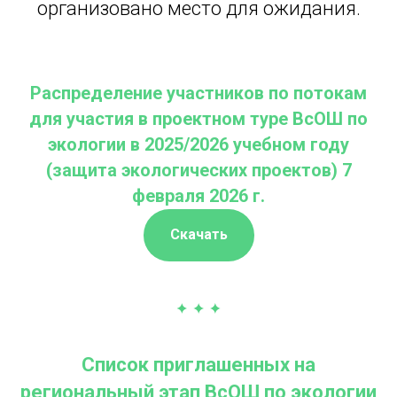
организовано место для ожидания.
Распределение участников по потокам
для участия в проектном туре ВсОШ по
экологии в 2025/2026 учебном году
(защита экологических проектов) 7
февраля 2026 г.
Скачать
Список приглашенных на
региональный этап ВсОШ по экологии