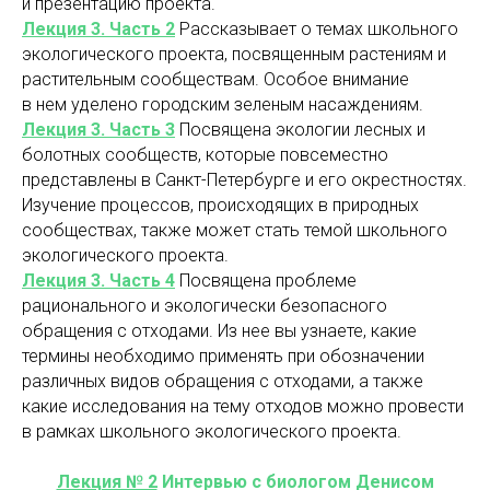
и презентацию проекта.
Лекция 3. Часть 2
Рассказывает о темах школьного
экологического проекта, посвященным растениям и
растительным сообществам. Особое внимание
в нем уделено городским зеленым насаждениям.
Лекция 3. Часть 3
Посвящена экологии лесных и
болотных сообществ, которые повсеместно
представлены в Санкт-Петербурге и его окрестностях.
Изучение процессов, происходящих в природных
сообществах, также может стать темой школьного
экологического проекта.
Лекция 3. Часть 4
Посвящена проблеме
рационального и экологически безопасного
обращения с отходами. Из нее вы узнаете, какие
термины необходимо применять при обозначении
различных видов обращения с отходами, а также
какие исследования на тему отходов можно провести
в рамках школьного экологического проекта.
Лекция № 2
Интервью с биологом Денисом