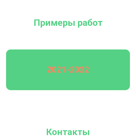
Примеры работ
2021-2022
Контакты