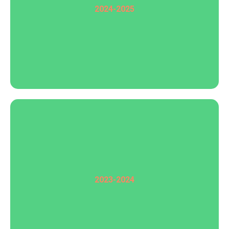
2024-2025
2023-2024