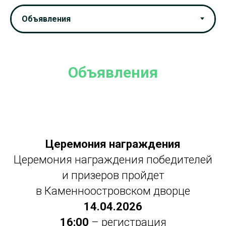
Объявления
Церемония награждения
Церемония награждения победителей
и призеров пройдет
в Каменноостровском дворце
14.04.2026
16:00
– регистрация