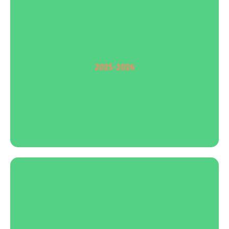
2025-2026