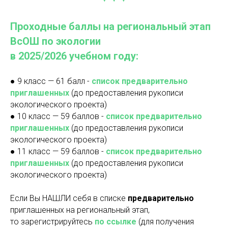
Проходные баллы на региональный этап
ВсОШ по экологии
в 2025/2026 учебном году:
● 9 класс — 61 балл -
список предварительно
приглашенных
(до предоставления рукописи
экологического проекта)
● 10 класс — 59 баллов -
список предварительно
приглашенных
(до предоставления рукописи
экологического проекта)
● 11 класс — 59 баллов -
список предварительно
приглашенных
(до предоставления рукописи
экологического проекта)
Если Вы НАШЛИ себя в списке
предварительно
приглашенных на региональный этап,
то зарегистрируйтесь
по ссылке
(для получения