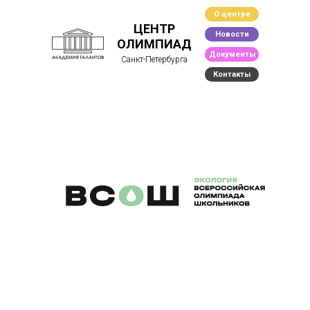
О центре
ЦЕНТР
Новости
ОЛИМПИАД
Документы
Санкт-Петербурга
Контакты