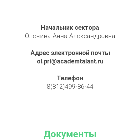
Начальник сектора
Оленина Анна Александровна
Адрес электронной почты
ol.pri@academtalant.ru
Телефон
8(812)499-86-44
Документы