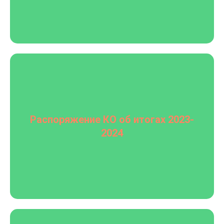
Распоряжение КО об итогах 2023-
2024