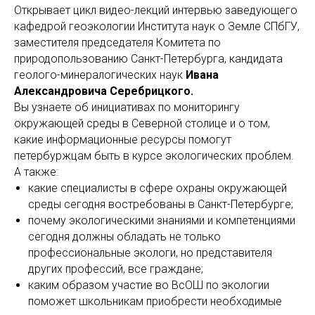
Открывает цикл видео-лекций интервью заведующего
кафедрой геоэкологии Института наук о Земле СПбГУ,
заместителя председателя Комитета по
природопользованию Санкт-Петербурга, кандидата
геолого-минералогических наук
Ивана
Александровича Серебрицкого.
Вы узнаете об инициативах по мониторингу
окружающей среды в Северной столице и о том,
какие информационные ресурсы помогут
петербуржцам быть в курсе экологических проблем.
А также:
какие специалисты в сфере охраны окружающей
среды сегодня востребованы в Санкт-Петербурге;
почему экологическими знаниями и компетенциями
сегодня должны обладать не только
профессиональные экологи, но представителя
других профессий, все граждане;
каким образом участие во ВсОШ по экологии
поможет школьникам приобрести необходимые