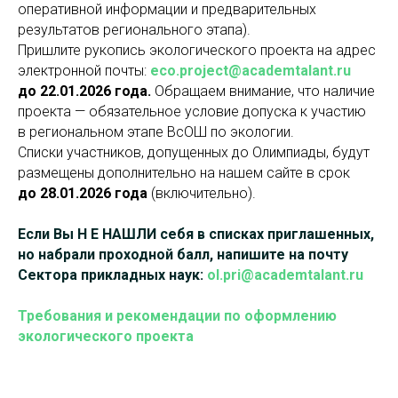
оперативной информации и предварительных
результатов регионального этапа).
Пришлите рукопись экологического проекта на адрес
электронной почты:
eco.project@academtalant.ru
до 22.01.2026 года.
Обращаем внимание, что наличие
проекта — обязательное условие допуска к участию
в региональном этапе ВсОШ по экологии.
Списки участников, допущенных до Олимпиады, будут
размещены дополнительно на нашем сайте в срок
до 28.01.2026 года
(включительно).
Если Вы Н Е НАШЛИ себя в списках приглашенных,
но набрали проходной балл, напишите на почту
Сектора прикладных наук:
ol.pri@academtalant.ru
Требования и рекомендации по оформлению
экологического проекта