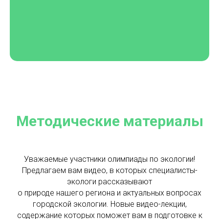
Методические материалы
Уважаемые участники олимпиады по экологии!
Предлагаем вам видео, в которых специалисты-
экологи рассказывают
о природе нашего региона и актуальных вопросах
городской экологии. Новые видео-лекции,
содержание которых поможет вам в подготовке к