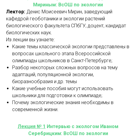
Мириным: ВсОШ по экологии
Лектор:
Денис Моисеевич Мирин, заведующий
кафедрой геоботаники и экологии растений
биологического факультета СПбГУ, доцент, кандидат
биологических наук.
Из лекции вы узнаете:
Какие темы классической экологии представлены в
вопросах школьного этапа Всероссийской
олимпиады школьников в Санкт-Петербурге;
Разбор некоторых сложных вопросов на тему
адаптаций, популяционной экологии,
биоразнообразия и др. темы
Какие учебные пособия могут использовать
школьники для подготовки к олимпиаде;
Почему экологические знания необходимы в
современной жизни.
Лекция № 1
Интервью с экологом Иваном
Серебрицким: ВсОШ по экологии