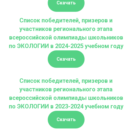
Скачать
Список победителей, призеров и
участников регионального этапа
всероссийской олимпиады школьников
по ЭКОЛОГИИ в 2024-2025 учебном году
Скачать
Список победителей, призеров и
участников регионального этапа
всероссийской олимпиады школьников
по ЭКОЛОГИИ в 2023-2024 учебном году
Скачать