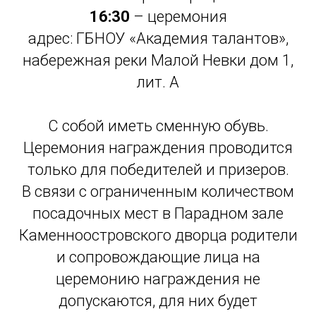
16:30
– церемония
адрес: ГБНОУ «Академия талантов»,
набережная реки Малой Невки дом 1,
лит. А
С собой иметь сменную обувь.
Церемония награждения проводится
только для победителей и призеров.
В связи с ограниченным количеством
посадочных мест в Парадном зале
Каменноостровского дворца родители
и сопровождающие лица на
церемонию награждения не
допускаются, для них будет