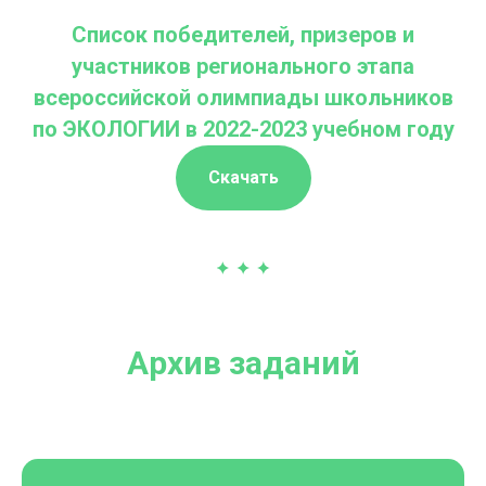
Список победителей, призеров и
участников регионального этапа
всероссийской олимпиады школьников
по ЭКОЛОГИИ в 2022-2023 учебном году
Скачать
Архи
в заданий