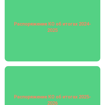
Распоряжение КО об итогах 2024-
2025
Распоряжение КО об итогах 2025-
2026