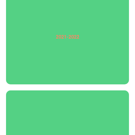
2021-2022