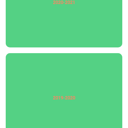
2020-2021
2019-2020