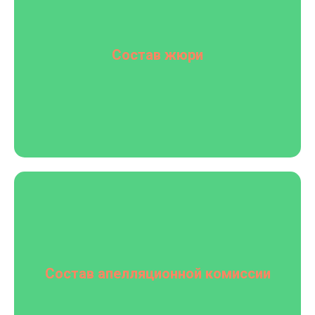
Состав жюри
Состав апелляционной комиссии