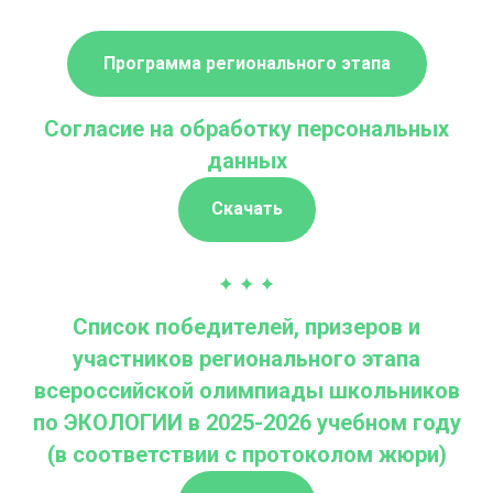
Программа регионального этапа
Согласие на обработку персональных
данных
Скачать
Список победителей, призеров и
участников регионального этапа
всероссийской олимпиады школьников
по ЭКОЛОГИИ в 2025-2026 учебном году
(в соответствии с протоколом жюри)