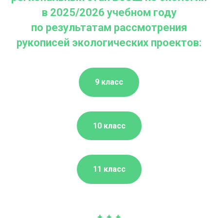
в 2025/2026 учебном году
по результатам рассмотрения
рукописей экологических проектов:
9 класс
10 класс
11 класс