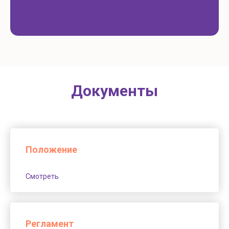
Документы
Положение
Смотреть
Регламент