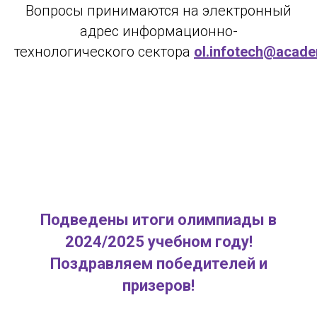
Вопросы принимаются на электронный
адрес информационно-
технологического сектора
ol.infotech@acade
Подведены итоги олимпиады в
2024/2025 учебном году!
Поздравляем победителей и
призеров!