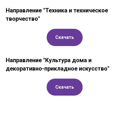
Направление "Техника и техническое
творчество"
Скачать
Направление "Культура дома и
декоративно-прикладное искусство"
Скачать