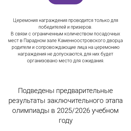
Церемония награждения проводится только для
победителей и призеров.
В связи с ограниченным количеством посадочных
мест в Парадном зале Каменноостровского дворца
родители и сопровождающие лица на церемонию
награждения не допускаются, для них будет
организовано место для ожидания.
Подведены предварительные
результаты заключительного этапа
олимпиады в 2025/2026 учебном
году