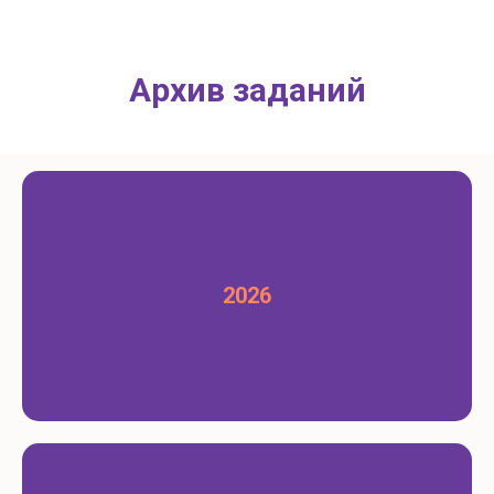
Архив заданий
2026