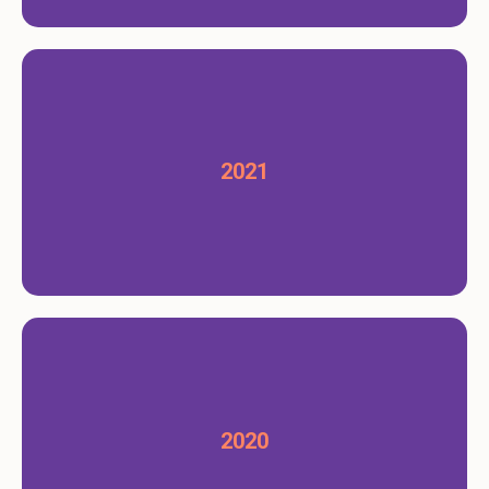
2021
2020