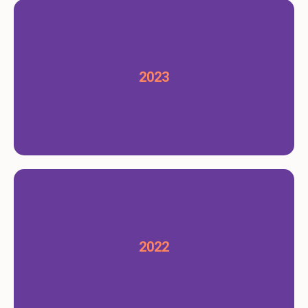
2023
2022