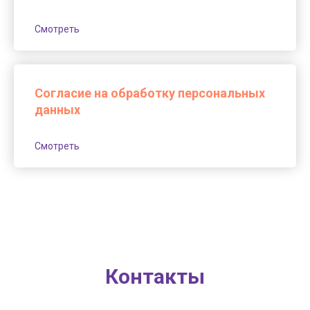
Смотреть
Согласие на обработку персональных
данных
Смотреть
Контакты