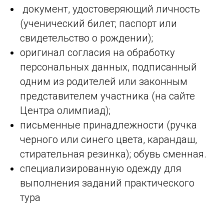
документ, удостоверяющий личность
(ученический билет; паспорт или
свидетельство о рождении);
оригинал согласия на обработку
персональных данных, подписанный
одним из родителей или законным
представителем участника (на сайте
Центра олимпиад);
письменные принадлежности (ручка
черного или синего цвета, карандаш,
стирательная резинка); обувь сменная.
специализированную одежду для
выполнения заданий практического
тура