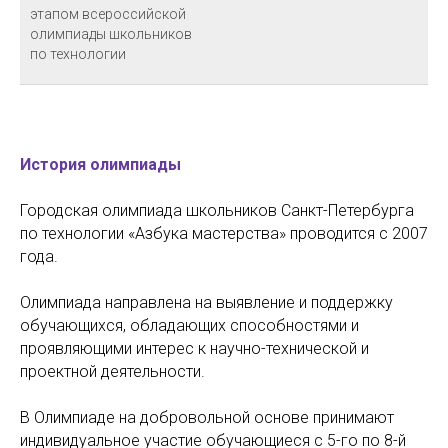
этапом всероссийской
олимпиады школьников
по технологии
История олимпиады
Городская олимпиада школьников Санкт-Петербурга
по технологии «Азбука мастерства» проводится с 2007
года.
Олимпиада направлена на выявление и поддержку
обучающихся, обладающих способностями и
проявляющими интерес к научно-технической и
проектной деятельности.
В Олимпиаде на добровольной основе принимают
индивидуальное участие обучающиеся c 5-го по 8-й