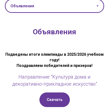
Объявления
Подведены итоги олимпиады в 2025/2026 учебном
году!
Поздравляем победителей и призеров!
Направление "Культура дома и
декоративно-прикладное искусство"
Скачать