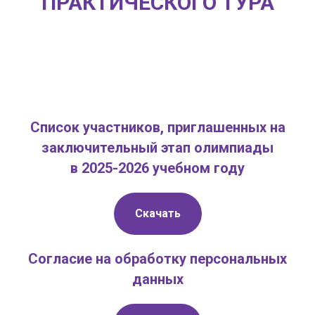
ПРАКТИЧЕСКОГО ТУРА
Список участников, приглашенных на
заключительный этап олимпиады
в 2025-2026 учебном году
Скачать
Согласие на обработку персональных
данных