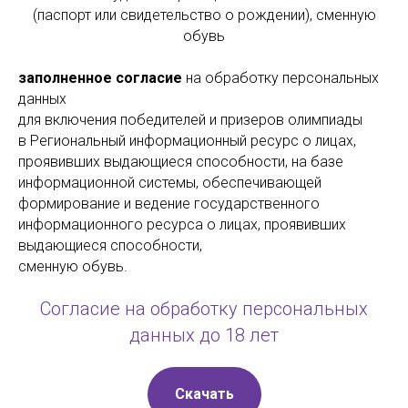
(паспорт или свидетельство о рождении), сменную
обувь
заполненное согласие
на обработку персональных
данных
для включения победителей и призеров олимпиады
в Региональный информационный ресурс о лицах,
проявивших выдающиеся способности, на базе
информационной системы, обеспечивающей
формирование и ведение государственного
информационного ресурса о лицах, проявивших
выдающиеся способности,
сменную обувь.
Согласие на обработку персональных
данных до 18 лет
Скачать