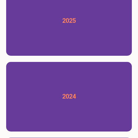
2025
2024