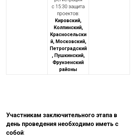
с 15:30 защита
проектов:
Кировский,
Колпинский,
Красносельски
й, Московский,
Петроградский
, Пушкинский,
Фрунзенский
районы
Участникам заключительного этапа в
день проведения необходимо иметь с
собой
: