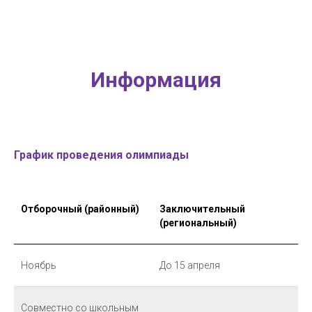
Информация
График проведения олимпиады
Отборочный (районный)
Заключительный
(региональный)
Ноябрь
До 15 апреля
Совместно со школьным