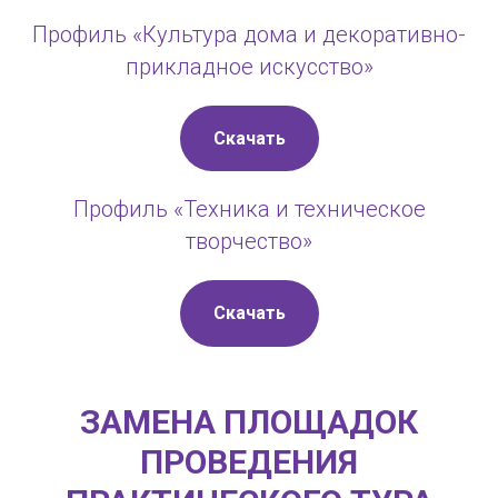
Профиль «Культура дома и декоративно-
прикладное искусство»
Скачать
Профиль «Техника и техническое
творчество»
Скачать
ЗАМЕНА ПЛОЩАДОК
ПРОВЕДЕНИЯ