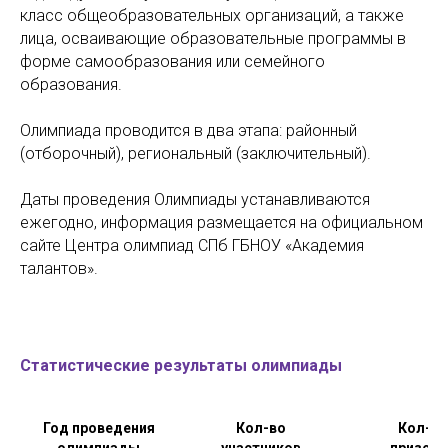
класс общеобразовательных организаций, а также
лица, осваивающие образовательные программы в
форме самообразования или семейного
образования.
Олимпиада проводится в два этапа: районный
(отборочный), региональный (заключительный).
Даты проведения Олимпиады устанавливаются
ежегодно, информация размещается на официальном
сайте Центра олимпиад СПб ГБНОУ «Академия
талантов».
Статистические результаты олимпиады
Год проведения
Кол-во
Кол-во