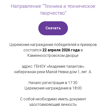
Направление "Техника и техническое
творчество"
Скачать
Церемония награждения победителей и призеров
состоится
22 апреля 2026 года
в
Каменноостровском дворце
адрес: ГБНОУ «Академия талантов»,
набережная реки Малой Невки дом 1, лит. А.
Начало регистрации в 17:30
Церемония награждения в 18:00
С собой необходимо иметь документ
удостоверяющий личность